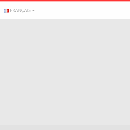
FRANÇAIS