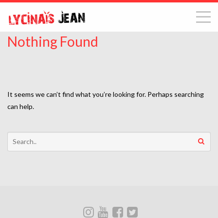
Nothing Found
It seems we can’t find what you’re looking for. Perhaps searching
can help.