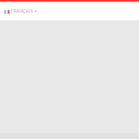
FRANÇAIS